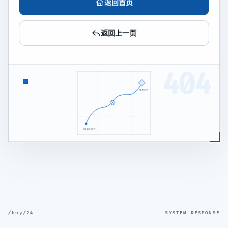
返回首页
返回上一页
404
TARGET
REQUEST
/buy/24
SYSTEM RESPONSE