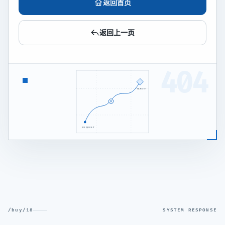
返回首页
返回上一页
404
TARGET
REQUEST
/buy/18
SYSTEM RESPONSE