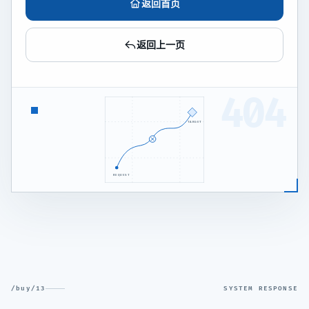
返回首页
返回上一页
404
TARGET
REQUEST
/buy/13
SYSTEM RESPONSE